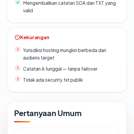
Mengembalikan catatan SOA dan TXT yang
valid
Kekurangan
Yurisdiksi hosting mungkin berbeda dari
audiens target
Catatan A tunggal — tanpa failover
Tidak ada security.txt publik
Pertanyaan Umum