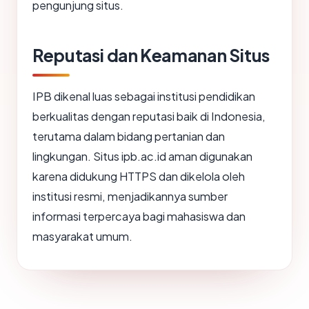
pengunjung situs.
Reputasi dan Keamanan Situs
IPB dikenal luas sebagai institusi pendidikan
berkualitas dengan reputasi baik di Indonesia,
terutama dalam bidang pertanian dan
lingkungan. Situs ipb.ac.id aman digunakan
karena didukung HTTPS dan dikelola oleh
institusi resmi, menjadikannya sumber
informasi terpercaya bagi mahasiswa dan
masyarakat umum.