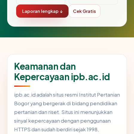
Laporan lengkap ↓
Cek Gratis
Keamanan dan
Kepercayaan ipb.ac.id
ipb.ac.id adalah situs resmi Institut Pertanian
Bogor yang bergerak di bidang pendidikan
pertanian dan riset. Situs ini menunjukkan
sinyal kepercayaan dengan penggunaan
HTTPS dan sudah berdiri sejak 1998,