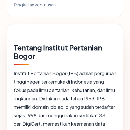
Ringkasan keputusan
Tentang Institut Pertanian
Bogor
Institut Pertanian Bogor (IPB) adalah perguruan
tinggi negeri terkemuka di Indonesia yang
fokus pada ilmu pertanian, kehutanan, dan ilmu
lingkungan. Didirikan pada tahun 1963, IPB
memiliki domain ipb.ac.id yang sudah terdaftar
sejak 1998 dan menggunakan sertifikat SSL
dari DigiCert, memastikan keamanan data