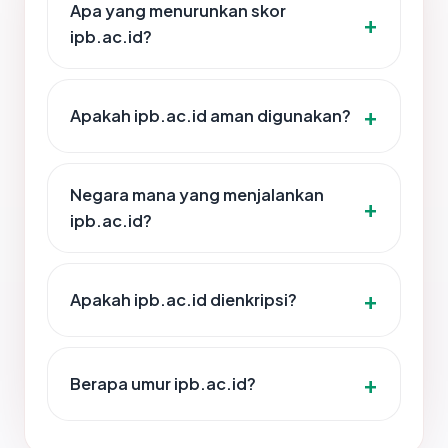
Apa yang menurunkan skor
ipb.ac.id?
Apakah ipb.ac.id aman digunakan?
Negara mana yang menjalankan
ipb.ac.id?
Apakah ipb.ac.id dienkripsi?
Berapa umur ipb.ac.id?