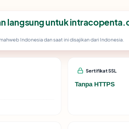
n langsung untuk intracopenta
mahweb Indonesia dan saat ini disajikan dari Indonesia.
Sertifikat SSL
Tanpa HTTPS