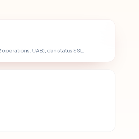
operations, UAB), dan status SSL.