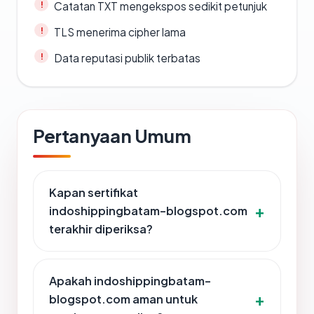
Catatan TXT mengekspos sedikit petunjuk
TLS menerima cipher lama
Data reputasi publik terbatas
Pertanyaan Umum
Kapan sertifikat
indoshippingbatam-blogspot.com
terakhir diperiksa?
Apakah indoshippingbatam-
blogspot.com aman untuk