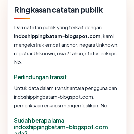
Ringkasan catatan publik
Dari catatan publik yang terkait dengan
indoshippingbatam-blogspot.com
, kami
mengekstrak empat anchor: negara Unknown,
registrar Unknown, usia ? tahun, status enkripsi
No.
Perlindungan transit
Untuk data dalam transit antara pengguna dan
indoshippingbatam-blogspot.com,
pemeriksaan enkripsi mengembalikan: No.
Sudah berapa lama
indoshippingbatam-blogspot.com
ada?