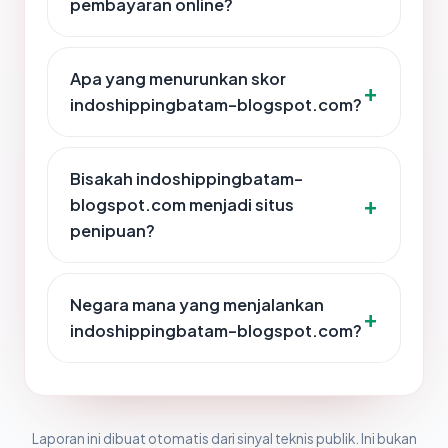
pembayaran online?
Apa yang menurunkan skor
indoshippingbatam-blogspot.com?
Bisakah indoshippingbatam-
blogspot.com menjadi situs
penipuan?
Negara mana yang menjalankan
indoshippingbatam-blogspot.com?
Laporan ini dibuat otomatis dari sinyal teknis publik. Ini bukan