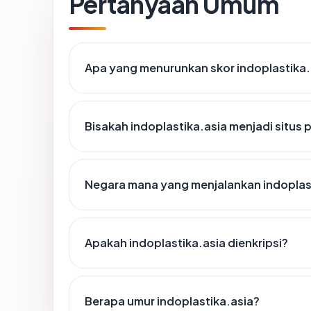
Pertanyaan Umum
Apa yang menurunkan skor indoplastika.
Bisakah indoplastika.asia menjadi situs
Negara mana yang menjalankan indoplas
Apakah indoplastika.asia dienkripsi?
Berapa umur indoplastika.asia?