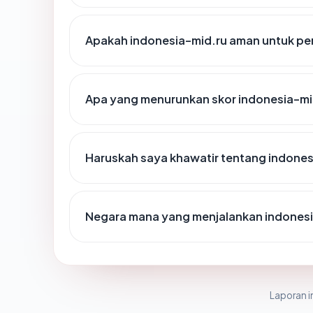
Apakah indonesia-mid.ru aman untuk pe
Apa yang menurunkan skor indonesia-mi
Haruskah saya khawatir tentang indones
Negara mana yang menjalankan indonesi
Laporan in