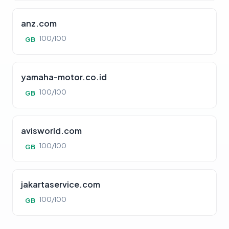
anz.com
100/100
GB
yamaha-motor.co.id
100/100
GB
avisworld.com
100/100
GB
jakartaservice.com
100/100
GB