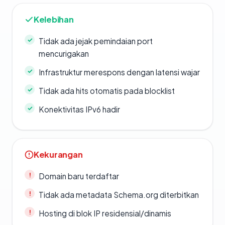
Kelebihan
Tidak ada jejak pemindaian port
mencurigakan
Infrastruktur merespons dengan latensi wajar
Tidak ada hits otomatis pada blocklist
Konektivitas IPv6 hadir
Kekurangan
Domain baru terdaftar
Tidak ada metadata Schema.org diterbitkan
Hosting di blok IP residensial/dinamis