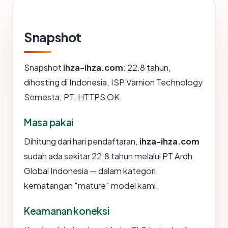
Snapshot
Snapshot
ihza-ihza.com
: 22.8 tahun,
dihosting di Indonesia, ISP Varnion Technology
Semesta, PT, HTTPS OK.
Masa pakai
Dihitung dari hari pendaftaran,
ihza-ihza.com
sudah ada sekitar 22.8 tahun melalui PT Ardh
Global Indonesia — dalam kategori
kematangan "mature" model kami.
Keamanan koneksi