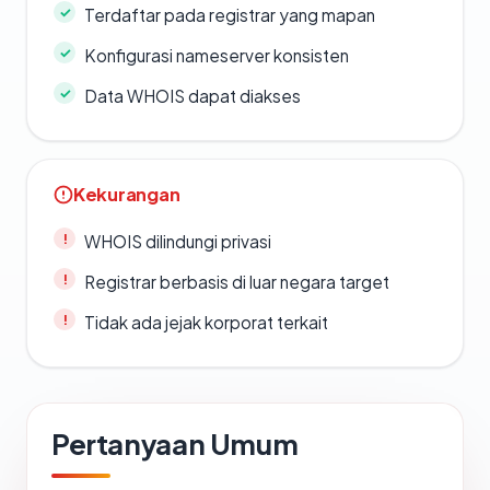
Terdaftar pada registrar yang mapan
Konfigurasi nameserver konsisten
Data WHOIS dapat diakses
Kekurangan
WHOIS dilindungi privasi
Registrar berbasis di luar negara target
Tidak ada jejak korporat terkait
Pertanyaan Umum