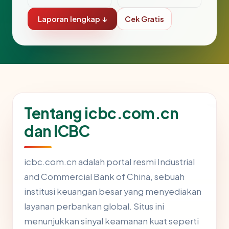
Laporan lengkap ↓
Cek Gratis
Tentang icbc.com.cn
dan ICBC
icbc.com.cn adalah portal resmi Industrial
and Commercial Bank of China, sebuah
institusi keuangan besar yang menyediakan
layanan perbankan global. Situs ini
menunjukkan sinyal keamanan kuat seperti