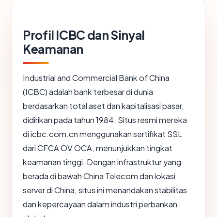
Profil ICBC dan Sinyal
Keamanan
Industrial and Commercial Bank of China
(ICBC) adalah bank terbesar di dunia
berdasarkan total aset dan kapitalisasi pasar,
didirikan pada tahun 1984. Situs resmi mereka
di icbc.com.cn menggunakan sertifikat SSL
dari CFCA OV OCA, menunjukkan tingkat
keamanan tinggi. Dengan infrastruktur yang
berada di bawah China Telecom dan lokasi
server di China, situs ini menandakan stabilitas
dan kepercayaan dalam industri perbankan