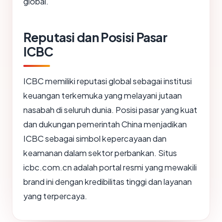
global.
Reputasi dan Posisi Pasar
ICBC
ICBC memiliki reputasi global sebagai institusi
keuangan terkemuka yang melayani jutaan
nasabah di seluruh dunia. Posisi pasar yang kuat
dan dukungan pemerintah China menjadikan
ICBC sebagai simbol kepercayaan dan
keamanan dalam sektor perbankan. Situs
icbc.com.cn adalah portal resmi yang mewakili
brand ini dengan kredibilitas tinggi dan layanan
yang terpercaya.