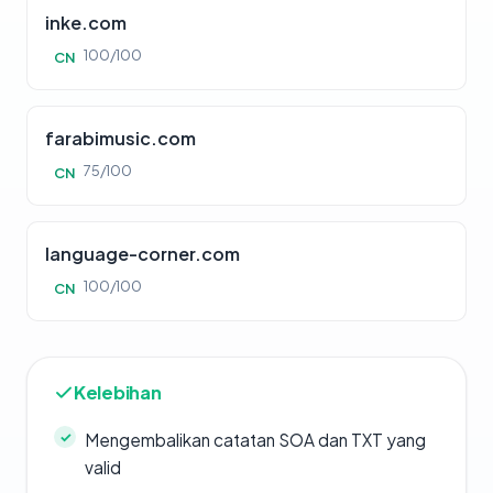
inke.com
100/100
CN
farabimusic.com
75/100
CN
language-corner.com
100/100
CN
Kelebihan
Mengembalikan catatan SOA dan TXT yang
valid