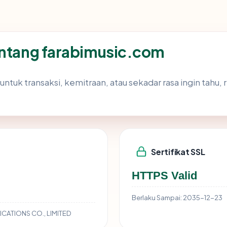
entang farabimusic.com
untuk transaksi, kemitraan, atau sekadar rasa ingin tahu,
Sertifikat SSL
HTTPS Valid
Berlaku Sampai:
2035-12-23
TIONS CO., LIMITED