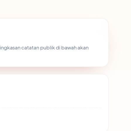
 ringkasan catatan publik di bawah akan