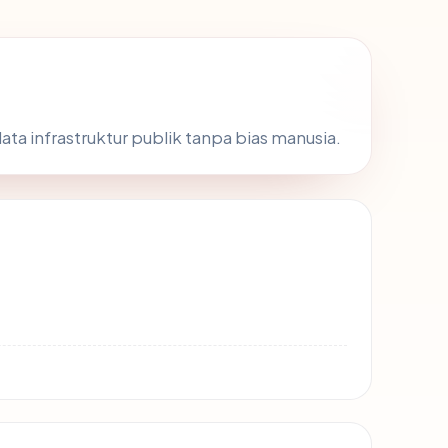
ata infrastruktur publik tanpa bias manusia.