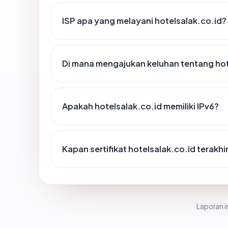
ISP apa yang melayani hotelsalak.co.id?
Di mana mengajukan keluhan tentang hot
Apakah hotelsalak.co.id memiliki IPv6?
Kapan sertifikat hotelsalak.co.id terakhi
Laporan in