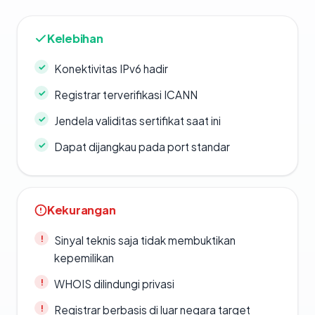
Kelebihan
Konektivitas IPv6 hadir
Registrar terverifikasi ICANN
Jendela validitas sertifikat saat ini
Dapat dijangkau pada port standar
Kekurangan
Sinyal teknis saja tidak membuktikan
kepemilikan
WHOIS dilindungi privasi
Registrar berbasis di luar negara target