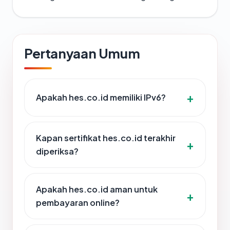
Pertanyaan Umum
Apakah hes.co.id memiliki IPv6?
Kapan sertifikat hes.co.id terakhir
diperiksa?
Apakah hes.co.id aman untuk
pembayaran online?