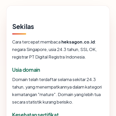
Sekilas
Cara tercepat membaca
heksagon.co.id
:
negara Singapore, usia 24.3 tahun, SSL OK,
registrar PT Digital Registra Indonesia.
Usia domain
Domain telah terdaftar selama sekitar 24.3
tahun, yang menempatkannya dalam kategori
kematangan "mature". Domain yang lebih tua
secara statistik kurang berisiko.
Kesehatan sertifikat