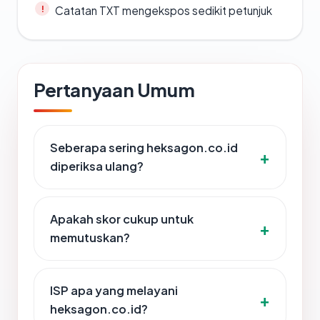
Catatan TXT mengekspos sedikit petunjuk
Pertanyaan Umum
Seberapa sering heksagon.co.id
diperiksa ulang?
Apakah skor cukup untuk
memutuskan?
ISP apa yang melayani
heksagon.co.id?