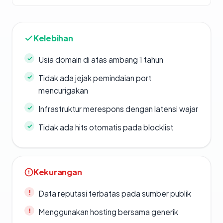
Kelebihan
Usia domain di atas ambang 1 tahun
Tidak ada jejak pemindaian port
mencurigakan
Infrastruktur merespons dengan latensi wajar
Tidak ada hits otomatis pada blocklist
Kekurangan
Data reputasi terbatas pada sumber publik
Menggunakan hosting bersama generik