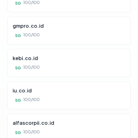
100/100
SG
gmpro.co.id
100/100
SG
kebi.co.id
100/100
SG
iu.co.id
100/100
SG
alfascorpii.co.id
100/100
SG