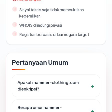
Sinyal teknis saja tidak membuktikan
kepemilikan
WHOIS dilindungi privasi
Registrar berbasis di luar negara target
Pertanyaan Umum
Apakah hammer-clothing.com
dienkripsi?
Berapa umur hammer-