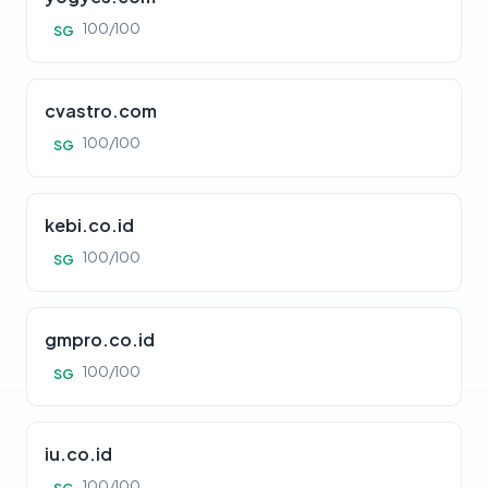
100/100
SG
cvastro.com
100/100
SG
kebi.co.id
100/100
SG
gmpro.co.id
100/100
SG
iu.co.id
100/100