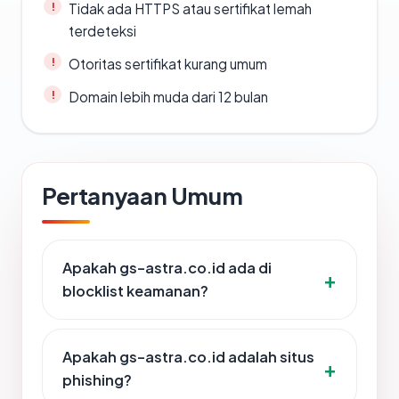
Tidak ada HTTPS atau sertifikat lemah
terdeteksi
Otoritas sertifikat kurang umum
Domain lebih muda dari 12 bulan
Pertanyaan Umum
Apakah gs-astra.co.id ada di
blocklist keamanan?
Apakah gs-astra.co.id adalah situs
phishing?