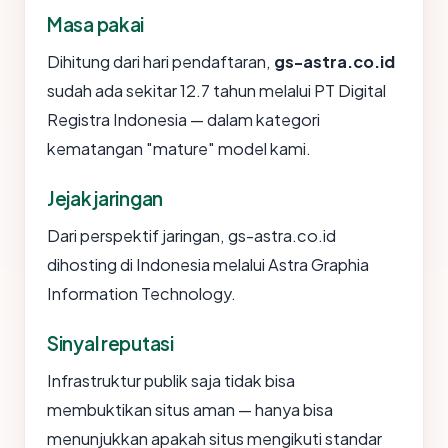
Masa pakai
Dihitung dari hari pendaftaran,
gs-astra.co.id
sudah ada sekitar 12.7 tahun melalui PT Digital
Registra Indonesia — dalam kategori
kematangan "mature" model kami.
Jejak jaringan
Dari perspektif jaringan, gs-astra.co.id
dihosting di Indonesia melalui Astra Graphia
Information Technology.
Sinyal reputasi
Infrastruktur publik saja tidak bisa
membuktikan situs aman — hanya bisa
menunjukkan apakah situs mengikuti standar