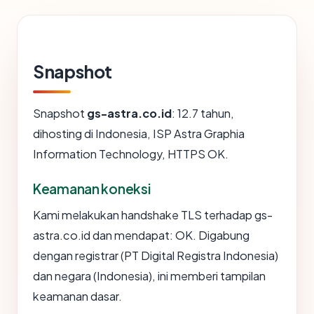
Snapshot
Snapshot
gs-astra.co.id
: 12.7 tahun,
dihosting di Indonesia, ISP Astra Graphia
Information Technology, HTTPS OK.
Keamanan koneksi
Kami melakukan handshake TLS terhadap gs-
astra.co.id dan mendapat: OK. Digabung
dengan registrar (PT Digital Registra Indonesia)
dan negara (Indonesia), ini memberi tampilan
keamanan dasar.