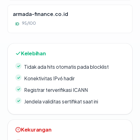
armada-finance.co.id
95/100
ID
Kelebihan
Tidak ada hits otomatis pada blocklist
Konektivitas IPv6 hadir
Registrar terverifikasi ICANN
Jendela validitas sertifikat saat ini
Kekurangan