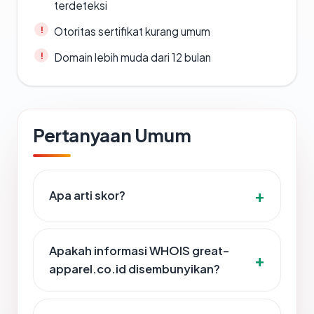
terdeteksi
Otoritas sertifikat kurang umum
Domain lebih muda dari 12 bulan
Pertanyaan Umum
Apa arti skor?
Apakah informasi WHOIS great-
apparel.co.id disembunyikan?