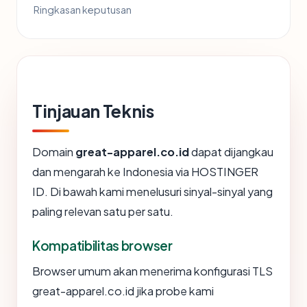
Ringkasan keputusan
Tinjauan Teknis
Domain
great-apparel.co.id
dapat dijangkau
dan mengarah ke Indonesia via HOSTINGER
ID. Di bawah kami menelusuri sinyal-sinyal yang
paling relevan satu per satu.
Kompatibilitas browser
Browser umum akan menerima konfigurasi TLS
great-apparel.co.id jika probe kami