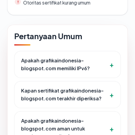
Otoritas sertifikat kurang umum
Pertanyaan Umum
Apakah grafikaindonesia-
blogspot.com memiliki IPv6?
Kapan sertifikat grafikaindonesia-
blogspot.com terakhir diperiksa?
Apakah grafikaindonesia-
blogspot.com aman untuk