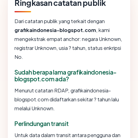
Ringkasan catatan publik
Dari catatan publik yang terkait dengan
grafikaindonesia-blogspot.com
, kami
mengekstrak empat anchor: negara Unknown,
registrar Unknown, usia ? tahun, status enkripsi
No.
Sudah berapa lama grafikaindonesia-
blogspot.com ada?
Menurut catatan RDAP, grafikaindonesia-
blogspot.com didaftarkan sekitar ? tahun lalu
melalui Unknown.
Perlindungan transit
Untuk data dalam transit antara pengguna dan