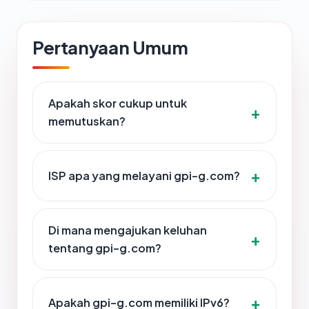
Pertanyaan Umum
Apakah skor cukup untuk
memutuskan?
ISP apa yang melayani gpi-g.com?
Di mana mengajukan keluhan
tentang gpi-g.com?
Apakah gpi-g.com memiliki IPv6?