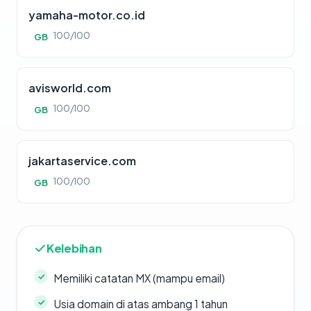
yamaha-motor.co.id
100/100
GB
avisworld.com
100/100
GB
jakartaservice.com
100/100
GB
Kelebihan
Memiliki catatan MX (mampu email)
Usia domain di atas ambang 1 tahun