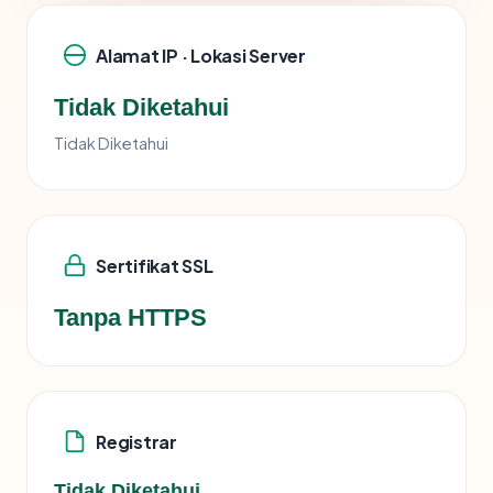
Alamat IP · Lokasi Server
Tidak Diketahui
Tidak Diketahui
Sertifikat SSL
Tanpa HTTPS
Registrar
Tidak Diketahui