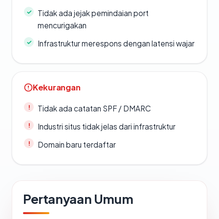
Tidak ada jejak pemindaian port
mencurigakan
Infrastruktur merespons dengan latensi wajar
Kekurangan
Tidak ada catatan SPF / DMARC
Industri situs tidak jelas dari infrastruktur
Domain baru terdaftar
Pertanyaan Umum