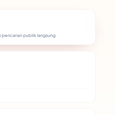
i pencarian publik langsung.