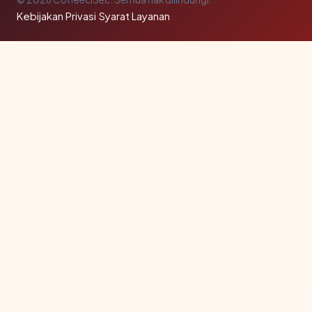
Kebijakan Privasi
·
Syarat Layanan