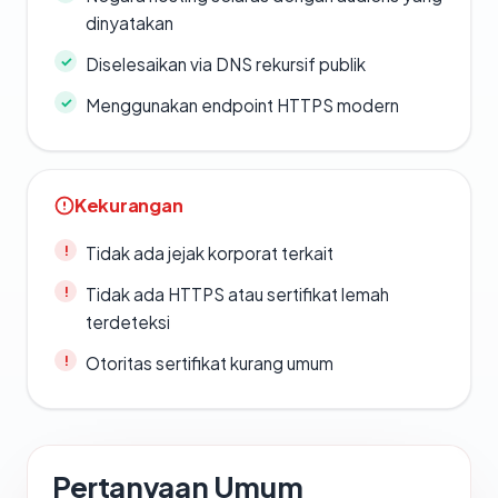
dinyatakan
Diselesaikan via DNS rekursif publik
Menggunakan endpoint HTTPS modern
Kekurangan
Tidak ada jejak korporat terkait
Tidak ada HTTPS atau sertifikat lemah
terdeteksi
Otoritas sertifikat kurang umum
Pertanyaan Umum