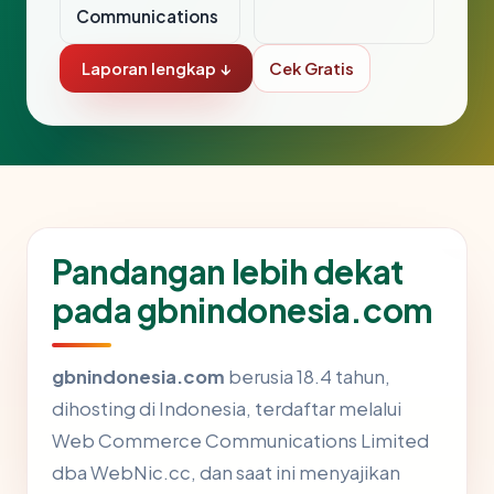
Communications
Laporan lengkap ↓
Cek Gratis
Pandangan lebih dekat
pada gbnindonesia.com
gbnindonesia.com
berusia 18.4 tahun,
dihosting di Indonesia, terdaftar melalui
Web Commerce Communications Limited
dba WebNic.cc, dan saat ini menyajikan