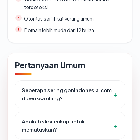
terdeteksi
Otoritas sertifikat kurang umum
Domain lebih muda dari 12 bulan
Pertanyaan Umum
Seberapa sering gbnindonesia.com
diperiksa ulang?
Apakah skor cukup untuk
memutuskan?