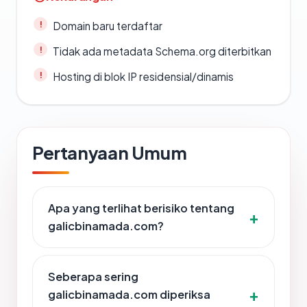
Domain baru terdaftar
Tidak ada metadata Schema.org diterbitkan
Hosting di blok IP residensial/dinamis
Pertanyaan Umum
Apa yang terlihat berisiko tentang
galicbinamada.com?
Seberapa sering
galicbinamada.com diperiksa