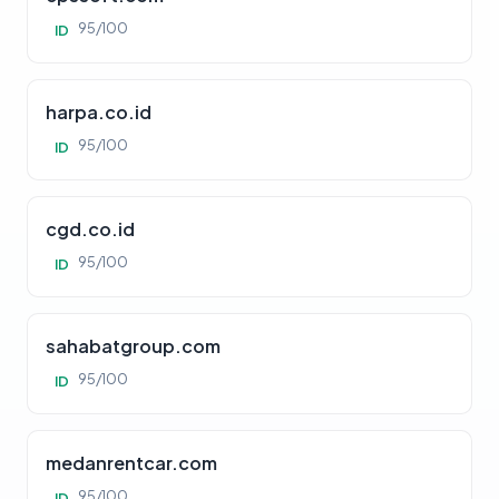
95/100
ID
harpa.co.id
95/100
ID
cgd.co.id
95/100
ID
sahabatgroup.com
95/100
ID
medanrentcar.com
95/100
ID