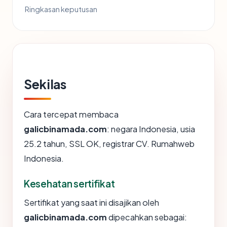
Ringkasan keputusan
Sekilas
Cara tercepat membaca
galicbinamada.com
: negara Indonesia, usia
25.2 tahun, SSL OK, registrar CV. Rumahweb
Indonesia.
Kesehatan sertifikat
Sertifikat yang saat ini disajikan oleh
galicbinamada.com
dipecahkan sebagai: