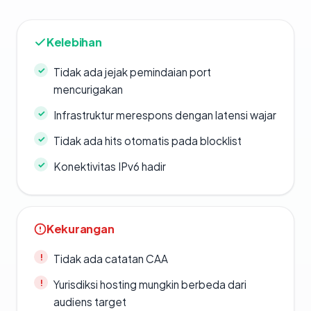
Kelebihan
Tidak ada jejak pemindaian port
mencurigakan
Infrastruktur merespons dengan latensi wajar
Tidak ada hits otomatis pada blocklist
Konektivitas IPv6 hadir
Kekurangan
Tidak ada catatan CAA
Yurisdiksi hosting mungkin berbeda dari
audiens target