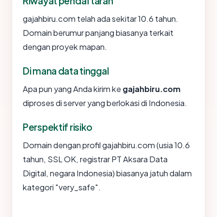
Riwayat pendaftaran
gajahbiru.com telah ada sekitar 10.6 tahun.
Domain berumur panjang biasanya terkait
dengan proyek mapan.
Di mana data tinggal
Apa pun yang Anda kirim ke
gajahbiru.com
diproses di server yang berlokasi di Indonesia.
Perspektif risiko
Domain dengan profil gajahbiru.com (usia 10.6
tahun, SSL OK, registrar PT Aksara Data
Digital, negara Indonesia) biasanya jatuh dalam
kategori "very_safe".