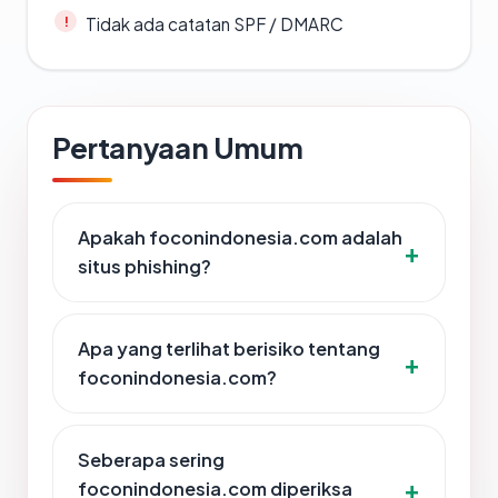
Tidak ada catatan SPF / DMARC
Pertanyaan Umum
Apakah foconindonesia.com adalah
situs phishing?
Apa yang terlihat berisiko tentang
foconindonesia.com?
Seberapa sering
foconindonesia.com diperiksa