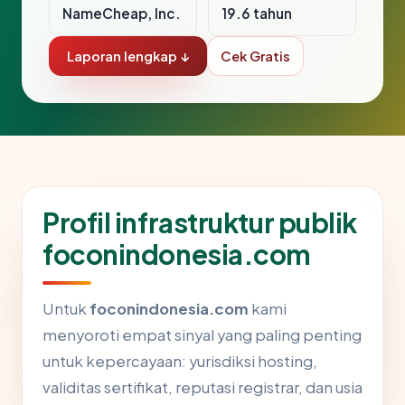
NameCheap, Inc.
19.6 tahun
Laporan lengkap ↓
Cek Gratis
Profil infrastruktur publik
foconindonesia.com
Untuk
foconindonesia.com
kami
menyoroti empat sinyal yang paling penting
untuk kepercayaan: yurisdiksi hosting,
validitas sertifikat, reputasi registrar, dan usia