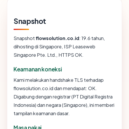
Snapshot
Snapshot
flowsolution.co.id
: 19.6 tahun,
dihosting di Singapore, ISP Leaseweb
Singapore Pte. Ltd., HTTPS OK.
Keamanan koneksi
Kami melakukan handshake TLS terhadap
flowsolution.co.id dan mendapat: OK.
Digabung dengan registrar (PT Digital Registra
Indonesia) dan negara (Singapore), ini memberi
tampilan keamanan dasar.
Masa pakai