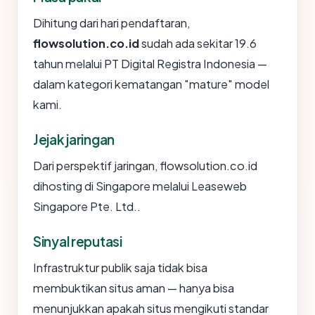
Dihitung dari hari pendaftaran,
flowsolution.co.id
sudah ada sekitar 19.6
tahun melalui PT Digital Registra Indonesia —
dalam kategori kematangan "mature" model
kami.
Jejak jaringan
Dari perspektif jaringan, flowsolution.co.id
dihosting di Singapore melalui Leaseweb
Singapore Pte. Ltd..
Sinyal reputasi
Infrastruktur publik saja tidak bisa
membuktikan situs aman — hanya bisa
menunjukkan apakah situs mengikuti standar