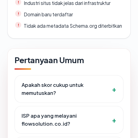
Industri situs tidak jelas dari infrastruktur
Domain baru terdaftar
Tidak ada metadata Schema.org diterbitkan
Pertanyaan Umum
Apakah skor cukup untuk
memutuskan?
ISP apa yang melayani
flowsolution.co.id?