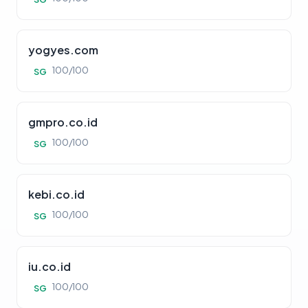
yogyes.com
100/100
SG
gmpro.co.id
100/100
SG
kebi.co.id
100/100
SG
iu.co.id
100/100
SG