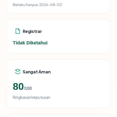
Berlaku Sampai:
2026-08-02
Registrar
Tidak Diketahui
Sangat Aman
80
/100
Ringkasan keputusan