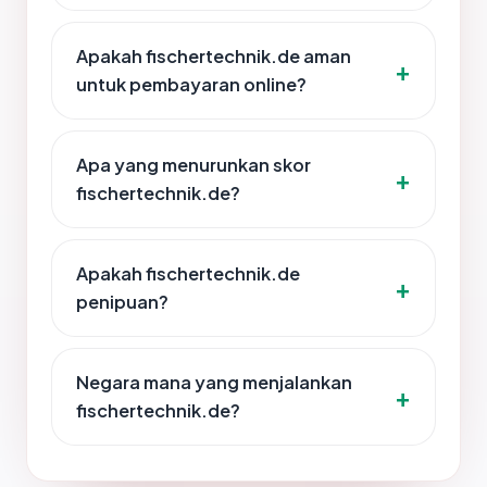
Apakah fischertechnik.de aman
untuk pembayaran online?
Apa yang menurunkan skor
fischertechnik.de?
Apakah fischertechnik.de
penipuan?
Negara mana yang menjalankan
fischertechnik.de?