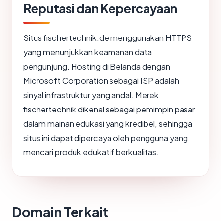
Reputasi dan Kepercayaan
Situs fischertechnik.de menggunakan HTTPS
yang menunjukkan keamanan data
pengunjung. Hosting di Belanda dengan
Microsoft Corporation sebagai ISP adalah
sinyal infrastruktur yang andal. Merek
fischertechnik dikenal sebagai pemimpin pasar
dalam mainan edukasi yang kredibel, sehingga
situs ini dapat dipercaya oleh pengguna yang
mencari produk edukatif berkualitas.
Domain Terkait