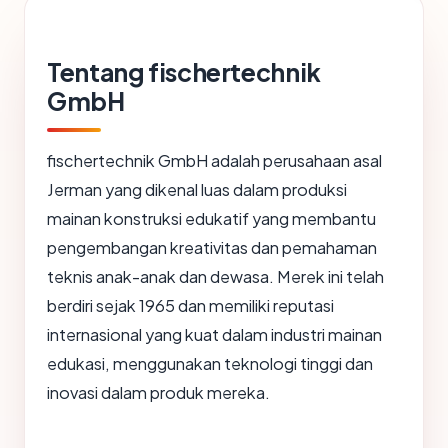
Tentang fischertechnik
GmbH
fischertechnik GmbH adalah perusahaan asal
Jerman yang dikenal luas dalam produksi
mainan konstruksi edukatif yang membantu
pengembangan kreativitas dan pemahaman
teknis anak-anak dan dewasa. Merek ini telah
berdiri sejak 1965 dan memiliki reputasi
internasional yang kuat dalam industri mainan
edukasi, menggunakan teknologi tinggi dan
inovasi dalam produk mereka.