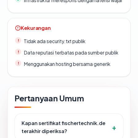
Infrastruktur merespons dengan latensi wajar
Kekurangan
Tidak ada security.txt publik
Data reputasi terbatas pada sumber publik
Menggunakan hosting bersama generik
Pertanyaan Umum
Kapan sertifikat fischertechnik.de
terakhir diperiksa?