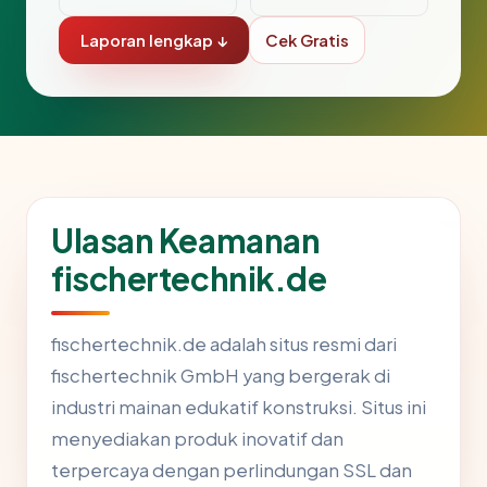
Laporan lengkap ↓
Cek Gratis
Ulasan Keamanan
fischertechnik.de
fischertechnik.de adalah situs resmi dari
fischertechnik GmbH yang bergerak di
industri mainan edukatif konstruksi. Situs ini
menyediakan produk inovatif dan
terpercaya dengan perlindungan SSL dan