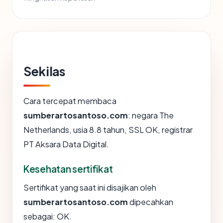
Sekilas
Cara tercepat membaca
sumberartosantoso.com
: negara The
Netherlands, usia 8.8 tahun, SSL OK, registrar
PT Aksara Data Digital.
Kesehatan sertifikat
Sertifikat yang saat ini disajikan oleh
sumberartosantoso.com
dipecahkan
sebagai: OK.