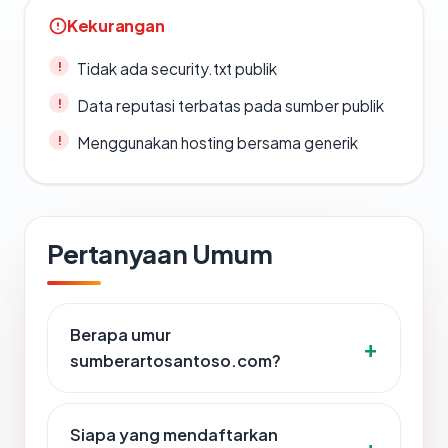
Kekurangan
Tidak ada security.txt publik
Data reputasi terbatas pada sumber publik
Menggunakan hosting bersama generik
Pertanyaan Umum
Berapa umur
sumberartosantoso.com?
Siapa yang mendaftarkan