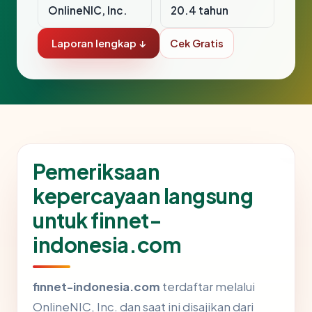
OnlineNIC, Inc.
20.4 tahun
Laporan lengkap ↓
Cek Gratis
Pemeriksaan
kepercayaan langsung
untuk finnet-
indonesia.com
finnet-indonesia.com
terdaftar melalui
OnlineNIC, Inc. dan saat ini disajikan dari