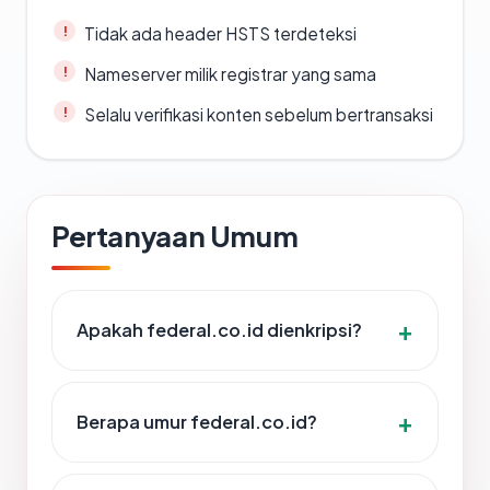
Tidak ada header HSTS terdeteksi
Nameserver milik registrar yang sama
Selalu verifikasi konten sebelum bertransaksi
Pertanyaan Umum
Apakah federal.co.id dienkripsi?
Berapa umur federal.co.id?