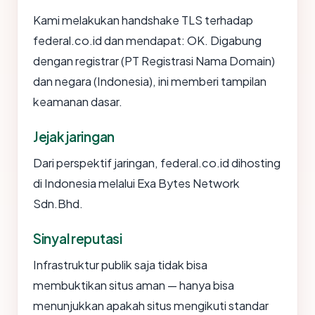
Kami melakukan handshake TLS terhadap
federal.co.id dan mendapat: OK. Digabung
dengan registrar (PT Registrasi Nama Domain)
dan negara (Indonesia), ini memberi tampilan
keamanan dasar.
Jejak jaringan
Dari perspektif jaringan, federal.co.id dihosting
di Indonesia melalui Exa Bytes Network
Sdn.Bhd.
Sinyal reputasi
Infrastruktur publik saja tidak bisa
membuktikan situs aman — hanya bisa
menunjukkan apakah situs mengikuti standar