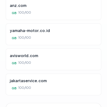
anz.com
100/100
GB
yamaha-motor.co.id
100/100
GB
avisworld.com
100/100
GB
jakartaservice.com
100/100
GB