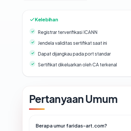
Kelebihan
Registrar terverifikasi ICANN
Jendela validitas sertifikat saat ini
Dapat dijangkau pada port standar
Sertifikat dikeluarkan oleh CA terkenal
Pertanyaan Umum
Berapa umur faridas-art.com?