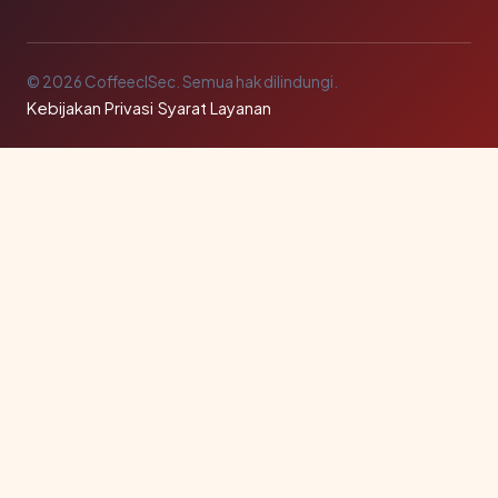
© 2026 CoffeeclSec. Semua hak dilindungi.
Kebijakan Privasi
·
Syarat Layanan