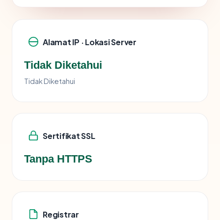
Alamat IP · Lokasi Server
Tidak Diketahui
Tidak Diketahui
Sertifikat SSL
Tanpa HTTPS
Registrar