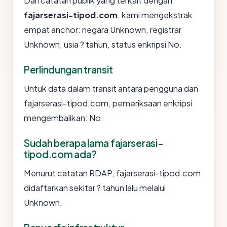
Dari catatan publik yang terkait dengan
fajarserasi-tipod.com
, kami mengekstrak
empat anchor: negara Unknown, registrar
Unknown, usia ? tahun, status enkripsi No.
Perlindungan transit
Untuk data dalam transit antara pengguna dan
fajarserasi-tipod.com, pemeriksaan enkripsi
mengembalikan: No.
Sudah berapa lama fajarserasi-
tipod.com ada?
Menurut catatan RDAP, fajarserasi-tipod.com
didaftarkan sekitar ? tahun lalu melalui
Unknown.