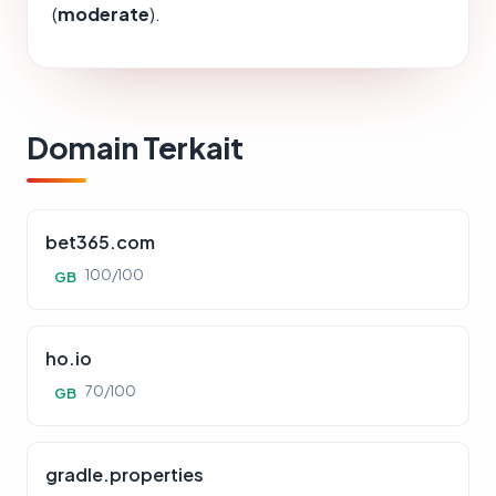
(
moderate
).
Domain Terkait
bet365.com
100/100
GB
ho.io
70/100
GB
gradle.properties