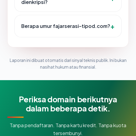
dienkripsi?
Berapa umur fajarserasi-tipod.com?
Laporan ini dibuat otomatis dari sinyal teknis publik. Ini bukan
nasihat hukum atau finansial.
Periksa domain berikutnya
dalam beberapa detik.
Tanpa pendaftaran. Tanpa kartu kredit. Tanpa kuota
tersembunyi.