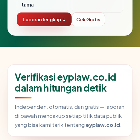
tama
Laporan lengkap ↓
Cek Gratis
Verifikasi eyplaw.co.id
dalam hitungan detik
Independen, otomatis, dan gratis — laporan
di bawah mencakup setiap titik data publik
yang bisa kami tarik tentang
eyplaw.co.id
.