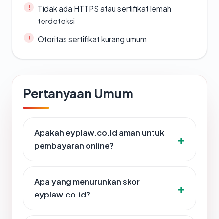
Tidak ada HTTPS atau sertifikat lemah
terdeteksi
Otoritas sertifikat kurang umum
Pertanyaan Umum
Apakah eyplaw.co.id aman untuk
pembayaran online?
Apa yang menurunkan skor
eyplaw.co.id?