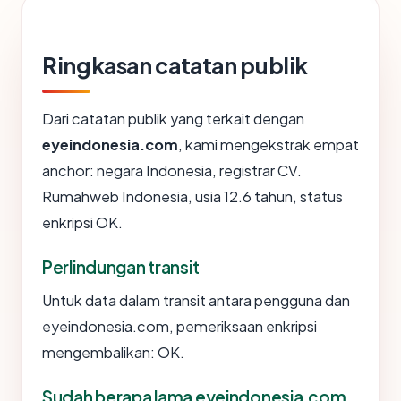
Ringkasan catatan publik
Dari catatan publik yang terkait dengan
eyeindonesia.com
, kami mengekstrak empat
anchor: negara Indonesia, registrar CV.
Rumahweb Indonesia, usia 12.6 tahun, status
enkripsi OK.
Perlindungan transit
Untuk data dalam transit antara pengguna dan
eyeindonesia.com, pemeriksaan enkripsi
mengembalikan: OK.
Sudah berapa lama eyeindonesia.com