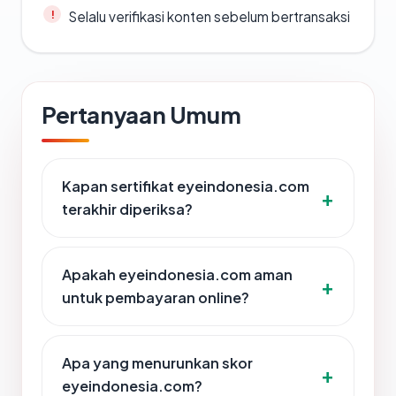
Selalu verifikasi konten sebelum bertransaksi
Pertanyaan Umum
Kapan sertifikat eyeindonesia.com
terakhir diperiksa?
Apakah eyeindonesia.com aman
untuk pembayaran online?
Apa yang menurunkan skor
eyeindonesia.com?