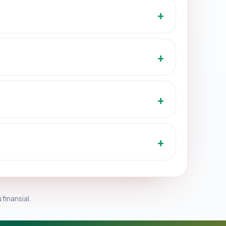
 finansial.