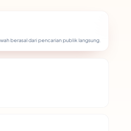
awah berasal dari pencarian publik langsung.