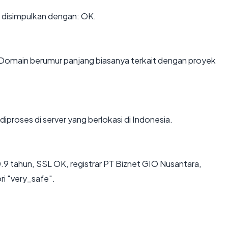
disimpulkan dengan: OK.
 Domain berumur panjang biasanya terkait dengan proyek
diproses di server yang berlokasi di Indonesia.
.9 tahun, SSL OK, registrar PT Biznet GIO Nusantara,
ri "very_safe".