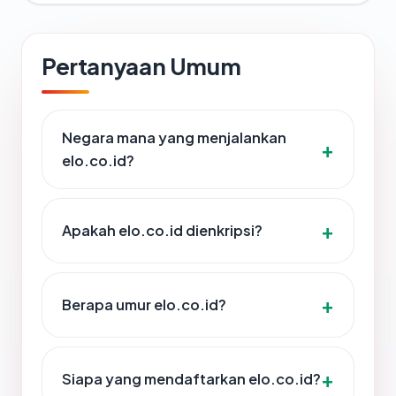
Pertanyaan Umum
Negara mana yang menjalankan
elo.co.id?
Apakah elo.co.id dienkripsi?
Berapa umur elo.co.id?
Siapa yang mendaftarkan elo.co.id?