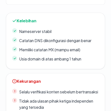
Kelebihan
Nameserver stabil
Catatan DNS dikonfigurasi dengan benar
Memiliki catatan MX (mampu email)
Usia domain di atas ambang 1 tahun
Kekurangan
Selalu verifikasi konten sebelum bertransaksi
Tidak ada ulasan pihak ketiga independen
yang tersedia