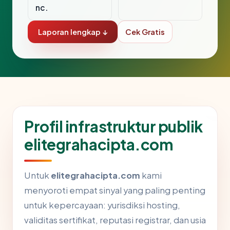
nc.
Laporan lengkap ↓
Cek Gratis
Profil infrastruktur publik
elitegrahacipta.com
Untuk
elitegrahacipta.com
kami
menyoroti empat sinyal yang paling penting
untuk kepercayaan: yurisdiksi hosting,
validitas sertifikat, reputasi registrar, dan usia