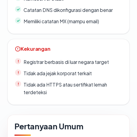
Catatan DNS dikonfigurasi dengan benar
Memiliki catatan MX (mampu email)
Kekurangan
Registrar berbasis di luar negara target
Tidak ada jejak korporat terkait
Tidak ada HTTPS atau sertifikat lemah
terdeteksi
Pertanyaan Umum