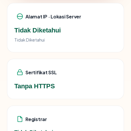
Alamat IP · Lokasi Server
Tidak Diketahui
Tidak Diketahui
Sertifikat SSL
Tanpa HTTPS
Registrar