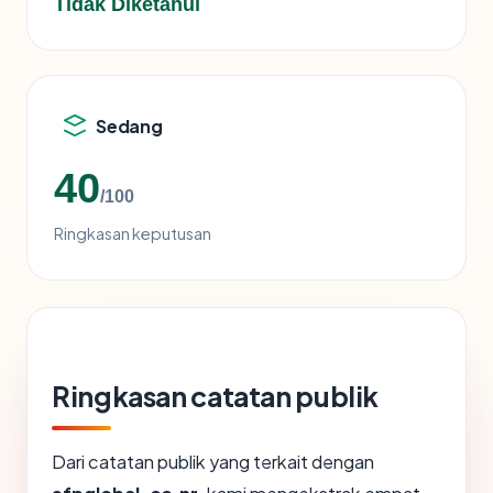
Tidak Diketahui
Sedang
40
/100
Ringkasan keputusan
Ringkasan catatan publik
Dari catatan publik yang terkait dengan