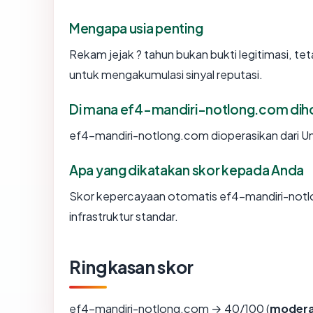
Mengapa usia penting
Rekam jejak ? tahun bukan bukti legitimasi, tet
untuk mengakumulasi sinyal reputasi.
Di mana ef4-mandiri-notlong.com dih
ef4-mandiri-notlong.com dioperasikan dari 
Apa yang dikatakan skor kepada Anda
Skor kepercayaan otomatis ef4-mandiri-notl
infrastruktur standar.
Ringkasan skor
ef4-mandiri-notlong.com → 40/100 (
moder