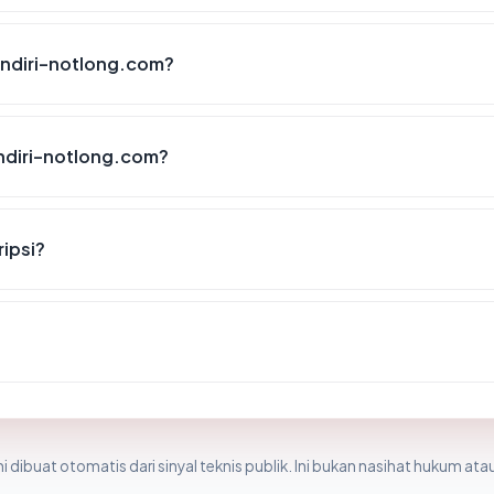
ndiri-notlong.com?
diri-notlong.com?
ipsi?
i dibuat otomatis dari sinyal teknis publik. Ini bukan nasihat hukum atau