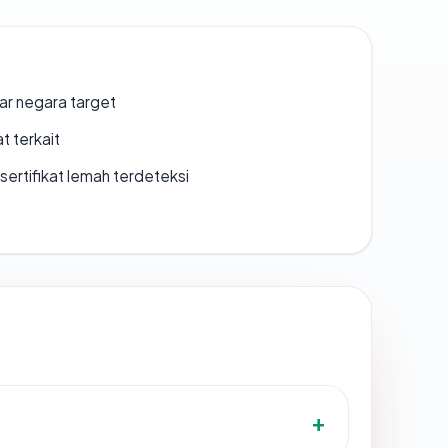
uar negara target
t terkait
ertifikat lemah terdeteksi