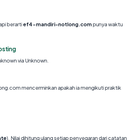
api berarti
ef4-mandiri-notlong.com
punya waktu
osting
Unknown via Unknown.
ong.com mencerminkan apakah ia mengikuti praktik
ate
). Nilai dihitung ulang setiap penyegaran dari catatan