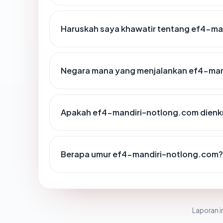
Haruskah saya khawatir tentang ef4-ma
Negara mana yang menjalankan ef4-man
Apakah ef4-mandiri-notlong.com dienkr
Berapa umur ef4-mandiri-notlong.com?
Laporan in