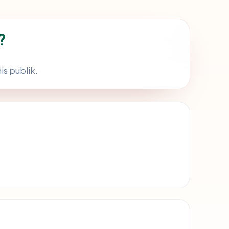
?
nis publik.