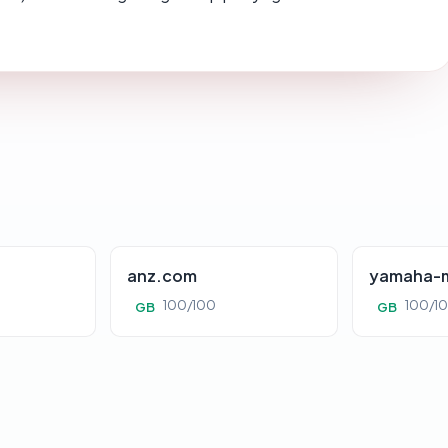
anz.com
yamaha-m
100/100
100/1
GB
GB