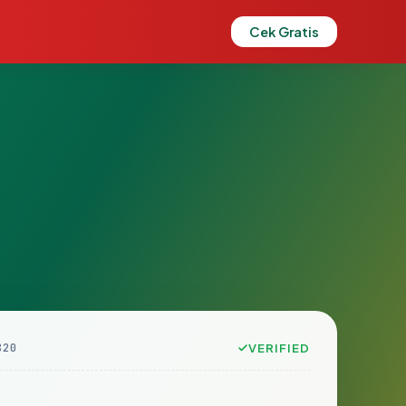
Cek Gratis
820
VERIFIED