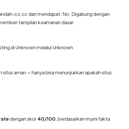
aindah-co.cc dan mendapat: No. Digabung dengan
i memberi tampilan keamanan dasar.
osting di Unknown melalui Unknown.
kan situs aman — hanya bisa menunjukkan apakah situs
ate
dengan skor
40/100
, berdasarkan murni fakta