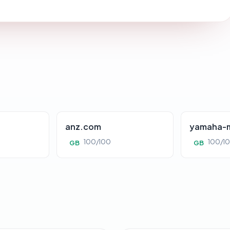
anz.com
yamaha-m
100/100
100/1
GB
GB