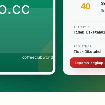
S
40
Ri
ALAMAT IP
Tidak Diketahu
REGISTRAR
Tidak Diketahui
Laporan lengkap 