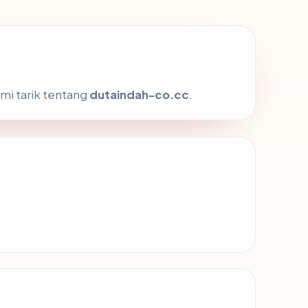
mi tarik tentang
dutaindah-co.cc
.