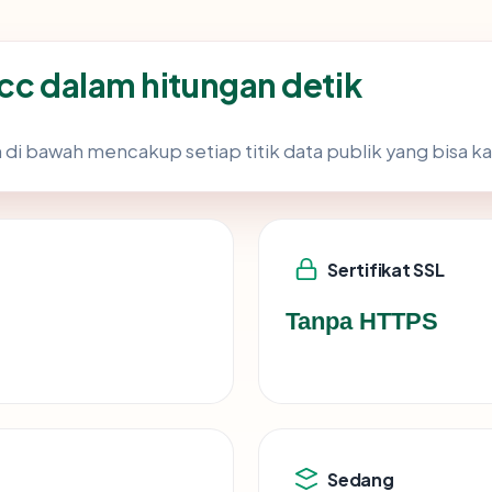
cc dalam hitungan detik
 di bawah mencakup setiap titik data publik yang bisa ka
Sertifikat SSL
Tanpa HTTPS
Sedang