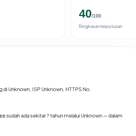
40
/100
Ringkasan keputusan
ting di Unknown, ISP Unknown, HTTPS No.
cc
sudah ada sekitar ? tahun melalui Unknown — dalam