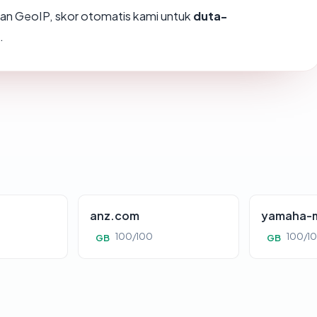
an GeoIP, skor otomatis kami untuk
duta-
.
anz.com
yamaha-m
100/100
100/1
GB
GB