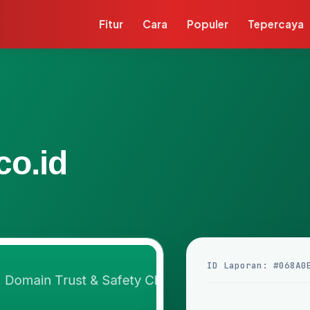
Fitur
Cara
Populer
Tepercaya
co.id
ID Laporan: #068A0