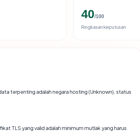
40
/100
Ringkasan keputusan
ik data terpenting adalah negara hosting (Unknown), status
kat TLS yang valid adalah minimum mutlak yang harus