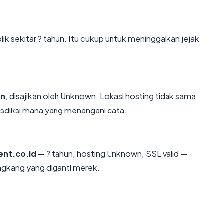
lik sekitar ? tahun. Itu cukup untuk meninggalkan jejak
n
, disajikan oleh Unknown. Lokasi hosting tidak sama
isdiksi mana yang menangani data.
ent.co.id
— ? tahun, hosting Unknown, SSL valid —
ngkang yang diganti merek.