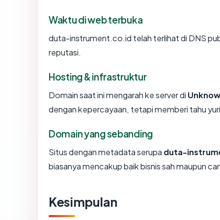
Waktu di web terbuka
duta-instrument.co.id telah terlihat di DNS pub
reputasi.
Hosting & infrastruktur
Domain saat ini mengarah ke server di
Unknow
dengan kepercayaan, tetapi memberi tahu yur
Domain yang sebanding
Situs dengan metadata serupa
duta-instrum
biasanya mencakup baik bisnis sah maupun ca
Kesimpulan