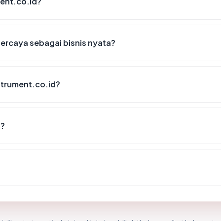
ent.co.id?
ercaya sebagai bisnis nyata?
trument.co.id?
i?