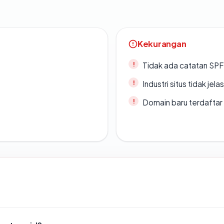
Kekurangan
Tidak ada catatan SP
Industri situs tidak jelas
Domain baru terdaftar