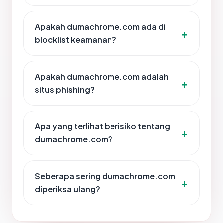
Apakah dumachrome.com ada di
blocklist keamanan?
Apakah dumachrome.com adalah
situs phishing?
Apa yang terlihat berisiko tentang
dumachrome.com?
Seberapa sering dumachrome.com
diperiksa ulang?