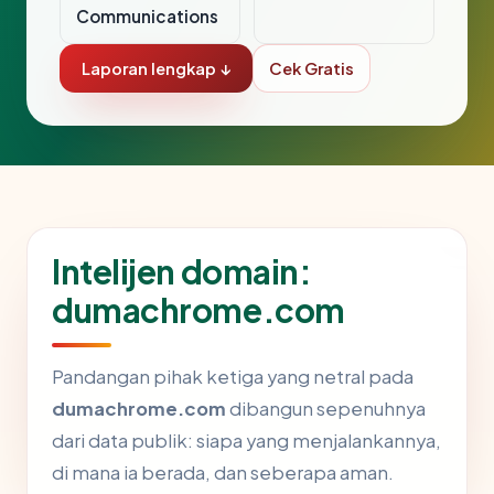
Communications
Laporan lengkap ↓
Cek Gratis
Intelijen domain:
dumachrome.com
Pandangan pihak ketiga yang netral pada
dumachrome.com
dibangun sepenuhnya
dari data publik: siapa yang menjalankannya,
di mana ia berada, dan seberapa aman.