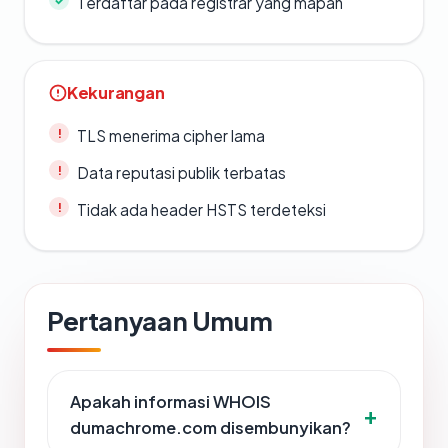
Terdaftar pada registrar yang mapan
Kekurangan
TLS menerima cipher lama
Data reputasi publik terbatas
Tidak ada header HSTS terdeteksi
Pertanyaan Umum
Apakah informasi WHOIS
dumachrome.com disembunyikan?