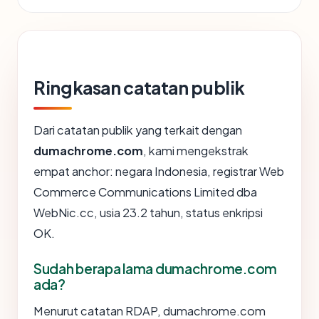
Ringkasan catatan publik
Dari catatan publik yang terkait dengan
dumachrome.com
, kami mengekstrak
empat anchor: negara Indonesia, registrar Web
Commerce Communications Limited dba
WebNic.cc, usia 23.2 tahun, status enkripsi
OK.
Sudah berapa lama dumachrome.com
ada?
Menurut catatan RDAP, dumachrome.com