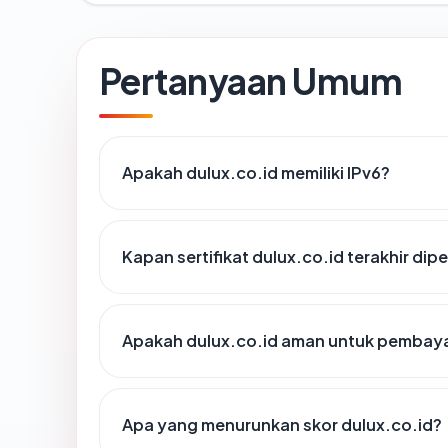
Pertanyaan Umum
Apakah dulux.co.id memiliki IPv6?
Kapan sertifikat dulux.co.id terakhir dip
Apakah dulux.co.id aman untuk pembaya
Apa yang menurunkan skor dulux.co.id?