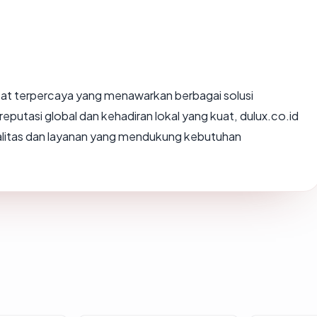
 cat terpercaya yang menawarkan berbagai solusi
putasi global dan kehadiran lokal yang kuat, dulux.co.id
alitas dan layanan yang mendukung kebutuhan