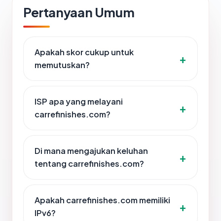
Pertanyaan Umum
Apakah skor cukup untuk
memutuskan?
ISP apa yang melayani
carrefinishes.com?
Di mana mengajukan keluhan
tentang carrefinishes.com?
Apakah carrefinishes.com memiliki
IPv6?