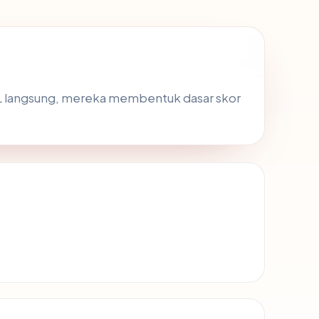
SL langsung, mereka membentuk dasar skor