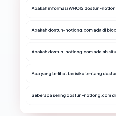
Apakah informasi WHOIS dostun-notlo
Apakah dostun-notlong.com ada di bloc
Apakah dostun-notlong.com adalah situ
Apa yang terlihat berisiko tentang dos
Seberapa sering dostun-notlong.com di