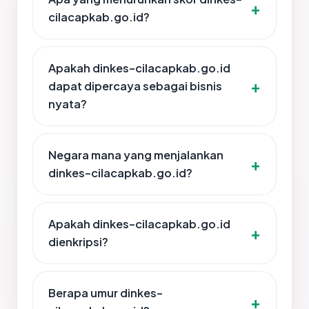
cilacapkab.go.id?
Apakah dinkes-cilacapkab.go.id
dapat dipercaya sebagai bisnis
nyata?
Negara mana yang menjalankan
dinkes-cilacapkab.go.id?
Apakah dinkes-cilacapkab.go.id
dienkripsi?
Berapa umur dinkes-