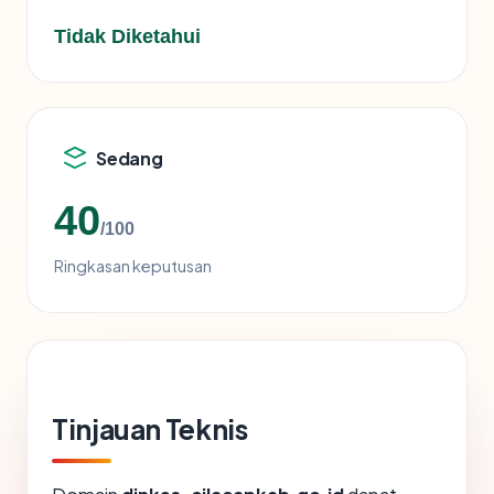
Tidak Diketahui
Sedang
40
/100
Ringkasan keputusan
Tinjauan Teknis