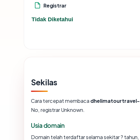
Registrar
Tidak Diketahui
Sekilas
Cara tercepat membaca
dhelimatourtravel
No, registrar Unknown.
Usia domain
Domain telah terdaftar selama sekitar ? tah