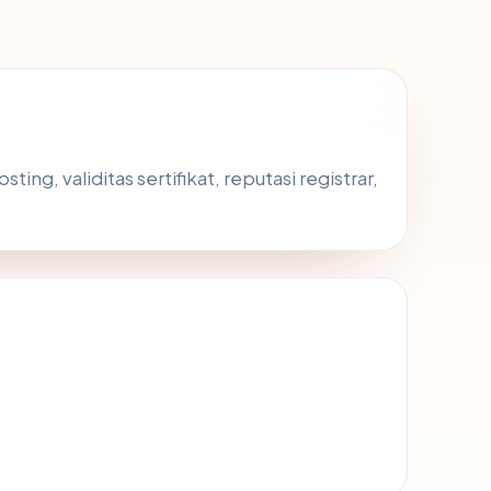
ng, validitas sertifikat, reputasi registrar,